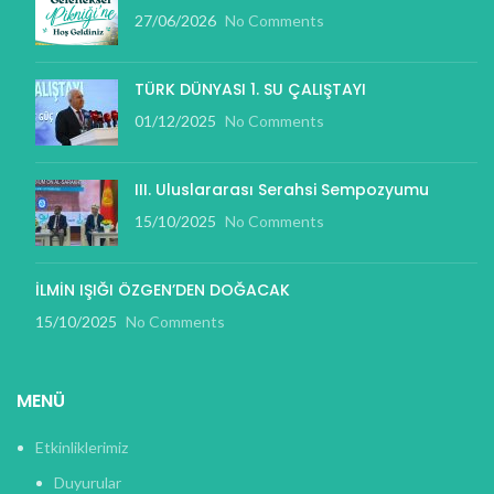
27/06/2026
No Comments
TÜRK DÜNYASI 1. SU ÇALIŞTAYI
01/12/2025
No Comments
III. Uluslararası Serahsi Sempozyumu
15/10/2025
No Comments
İLMİN IŞIĞI ÖZGEN’DEN DOĞACAK
15/10/2025
No Comments
MENÜ
Etkinliklerimiz
Duyurular