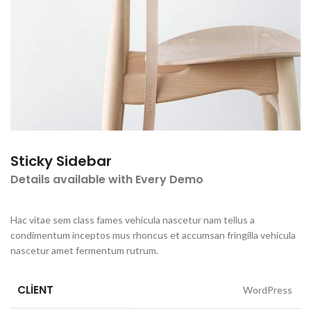
Sticky Sidebar
Details available with Every Demo
Hac vitae sem class fames vehicula nascetur nam tellus a
condimentum inceptos mus rhoncus et accumsan fringilla vehicula
nascetur amet fermentum rutrum.
CLIENT
WordPress