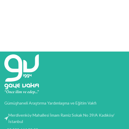
Gümüşhaneli Araştırma Yardımlaşma ve Eğitim Vakfı
Merdivenköy Mahallesi İmam Ramiz Sokak No 39/A Kadıköy/
İstanbul